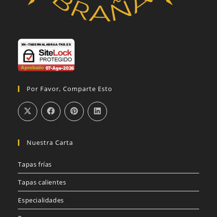
Por Favor, Comparte Esto
Nuestra Carta
Tapas frías
Tapas calientes
Especialidades