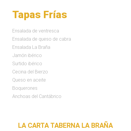
Tapas Frías
Ensalada de ventresca
Ensalada de queso de cabra
Ensalada La Braña
Jamón ibérico
Surtido ibérico
Cecina del Bierzo
Queso en aceite
Boquerones
Anchoas del Cantábrico
LA CARTA TABERNA LA BRAÑA