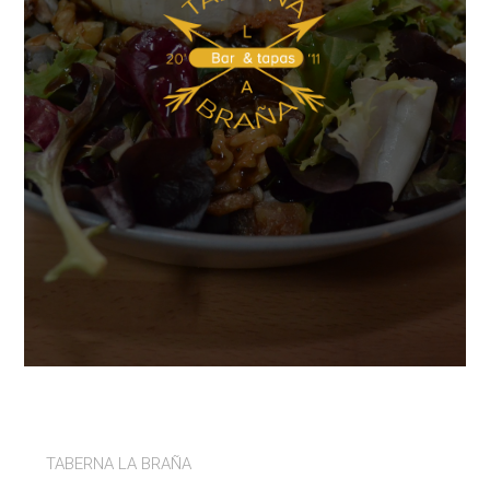
TABERNA LA BRAÑA