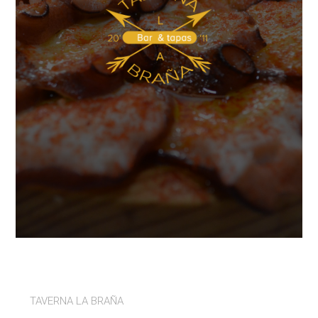
TAVERNA LA BRAÑA